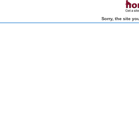
Sorry, the site y